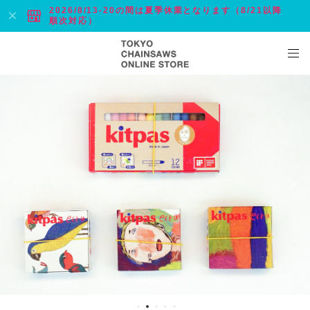
2026/8/13-20の間は夏季休業となります（8/21以降
順次対応）