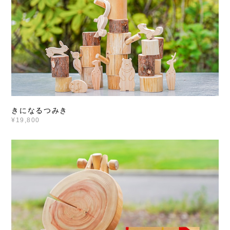
きになるつみき
¥19,800