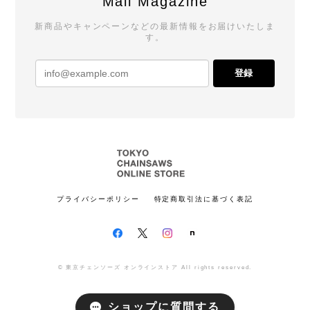
Mail Magazine
新商品やキャンペーンなどの最新情報をお届けいたしま
す。
登録
プライバシーポリシー
特定商取引法に基づく表記
© 東京チェンソーズ オンラインストア All rights reserved.
ショップに質問する