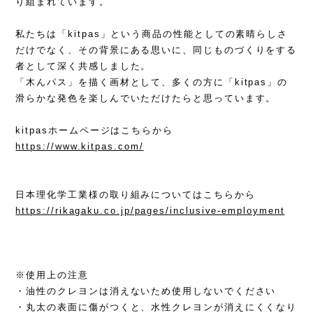
り組まれています。
私たちは「kitpas」という商品の性能としての素晴らしさ
だけでなく、その背景にある思いに、同じものづくりをする
者として深く共感しました。
「木んパス」を描く画材として、多くの方に「kitpas」の
滑らかな発色を楽しんでいただけたらと思っています。
kitpasホームページはこちらから
https://www.kitpas.com/
日本理化学工業様の取り組みについてはこちらから
https://rikagaku.co.jp/pages/inclusive-employment
※使用上の注意
・油性のクレヨンは消えないため使用しないでください
・丸太の表面に傷がつくと、水性クレヨンが消えにくくなり