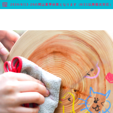
2026/8/13-20の間は夏季休業となります（8/21以降順次対応）