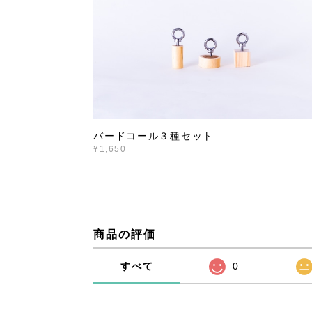
バードコール３種セット
¥1,650
商品の評価
すべて
0