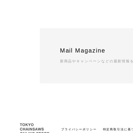
Mail Magazine
新商品やキャンペーンなどの最新情報
プライバシーポリシー
特定商取引法に基