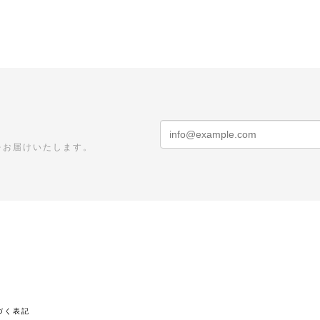
をお届けいたします。
づく表記