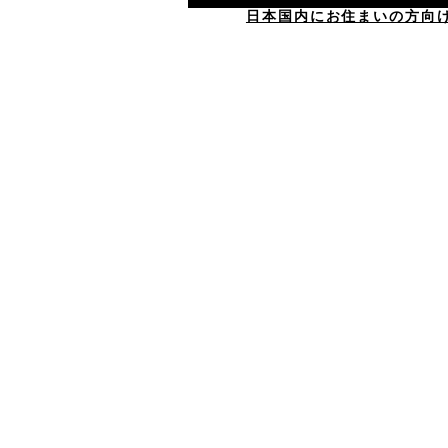
日本国内にお住まいの方向