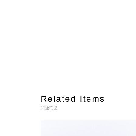
Related Items
関連商品