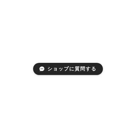
ショップに質問する
Mail Magazine
新商品やキャンペーンなどの最新情報をお届けいたしま
す。