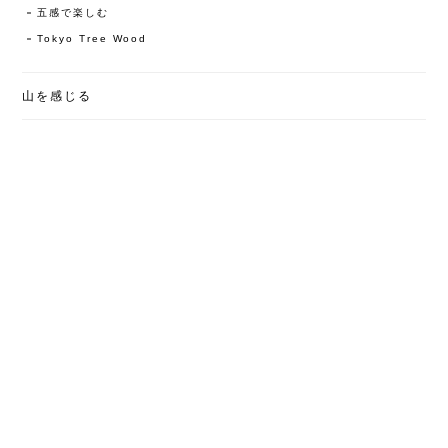
五感で楽しむ
Tokyo Tree Wood
山を感じる