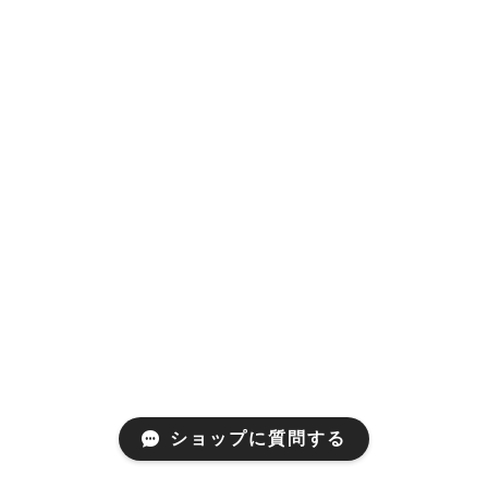
ショップに質問する