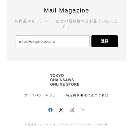
Mail Magazine
新商品やキャンペーンなどの最新情報をお届けいたしま
す。
登録
プライバシーポリシー
特定商取引法に基づく表記
© 東京チェンソーズ オンラインストア All rights reserved.