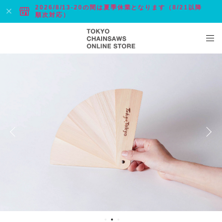
2026/8/13-20の間は夏季休業となります（8/21以降
順次対応）