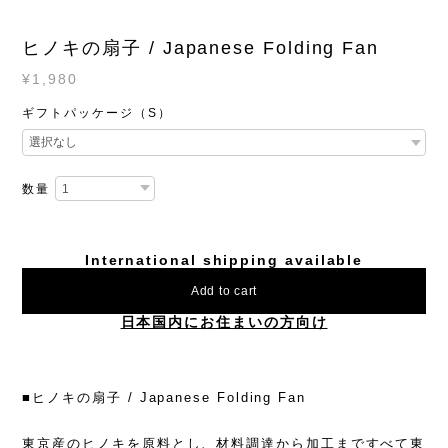
ヒノキの扇子 / Japanese Folding Fan
¥1,980
ギフトパッケージ（S）
数量
International shipping available
Add to cart
日本国内にお住まいの方向け
■ヒノキの扇子 / Japanese Folding Fan
東京産のヒノキを原料とし、材料調達から加工まですべて東