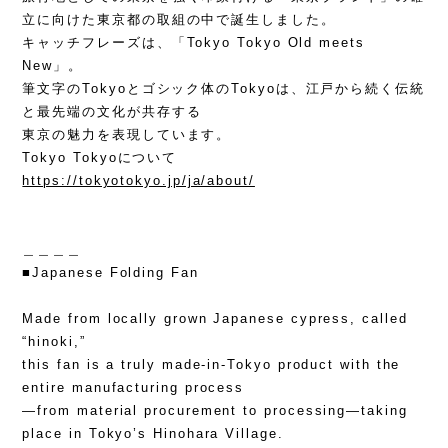
立に向けた東京都の取組の中で誕生しました。
キャッチフレーズは、「Tokyo Tokyo Old meets
New」。
筆文字のTokyoとゴシック体のTokyoは、江戸から続く伝統
と最先端の文化が共存する
東京の魅力を表現しています。
Tokyo Tokyoについて
https://tokyotokyo.jp/ja/about/
＿＿＿＿
■Japanese Folding Fan
Made from locally grown Japanese cypress, called
“hinoki,”
this fan is a truly made-in-Tokyo product with the
entire manufacturing process
—from material procurement to processing—taking
place in Tokyo’s Hinohara Village.