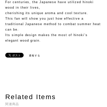
For centuries, the Japanese have utilized hinoki
wood in their lives,
cherishing its unique aroma and cool texture.
This fan will show you just how effective a
traditional Japanese method to combat summer heat
can be.
Its simple design makes the most of hinoki’s
elegant wood grain.
通報する
Related Items
関連商品