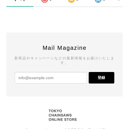
Mail Magazine
新商品やキャンペーンなどの最新情報をお届けいたしま
す。
登録