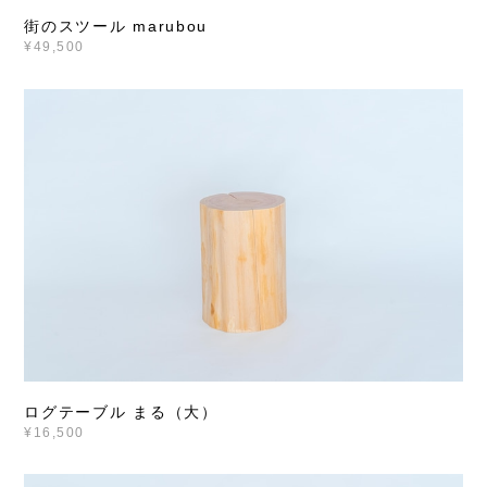
街のスツール marubou
¥49,500
ログテーブル まる（大）
¥16,500