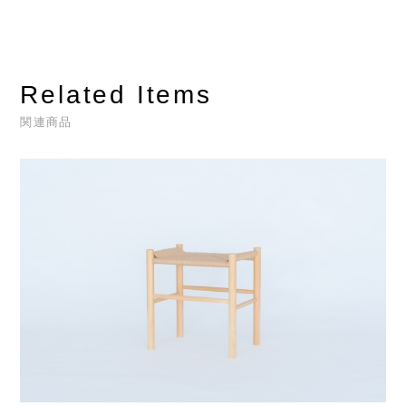
Related Items
関連商品