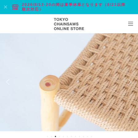
2026/8/13-20の間は夏季休業となります（8/21以降
順次対応）