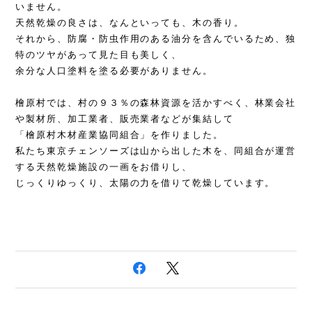
いません。
天然乾燥の良さは、なんといっても、木の香り。
それから、防腐・防虫作用のある油分を含んでいるため、独
特のツヤがあって見た目も美しく、
余分な人口塗料を塗る必要がありません。
檜原村では、村の９３％の森林資源を活かすべく、林業会社
や製材所、加工業者、販売業者などが集結して
「檜原村木材産業協同組合」を作りました。
私たち東京チェンソーズは山から出した木を、同組合が運営
する天然乾燥施設の一画をお借りし、
じっくりゆっくり、太陽の力を借りて乾燥しています。