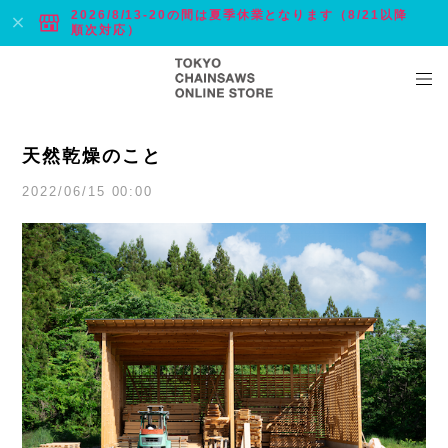
2026/8/13-20の間は夏季休業となります（8/21以降
順次対応）
天然乾燥のこと
2022/06/15 00:00