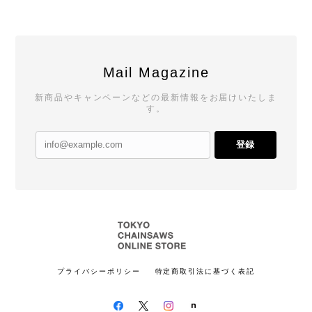
Mail Magazine
新商品やキャンペーンなどの最新情報をお届けいたしま
す。
登録
プライバシーポリシー
特定商取引法に基づく表記