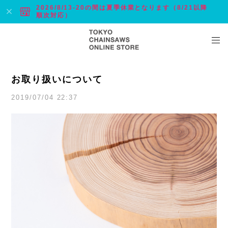
2026/8/13-20の間は夏季休業となります（8/21以降
順次対応）
お取り扱いについて
2019/07/04 22:37