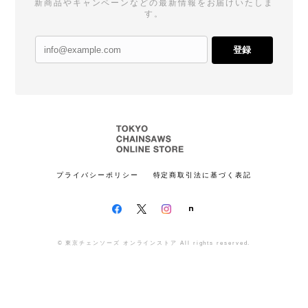
新商品やキャンペーンなどの最新情報をお届けいたしま
す。
登録
プライバシーポリシー
特定商取引法に基づく表記
© 東京チェンソーズ オンラインストア All rights reserved.