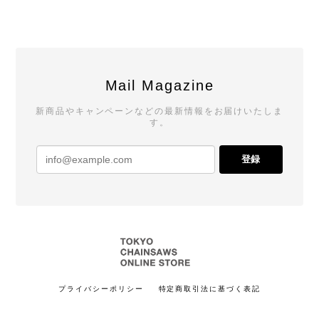
Mail Magazine
新商品やキャンペーンなどの最新情報をお届けいたしま
す。
登録
プライバシーポリシー
特定商取引法に基づく表記