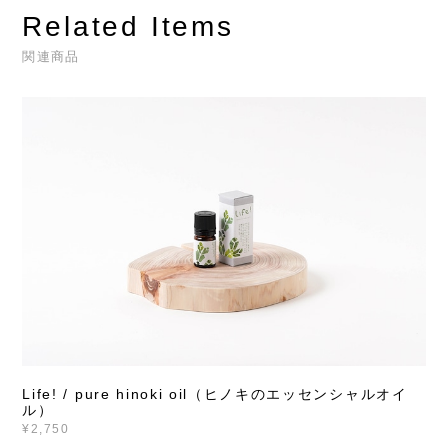
Related Items
関連商品
Life! / pure hinoki oil（ヒノキのエッセンシャルオイ
ル）
¥2,750