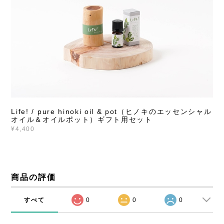
Life! / pure hinoki oil & pot（ヒノキのエッセンシャル
オイル＆オイルポット）ギフト用セット
¥4,400
商品の評価
すべて
0
0
0