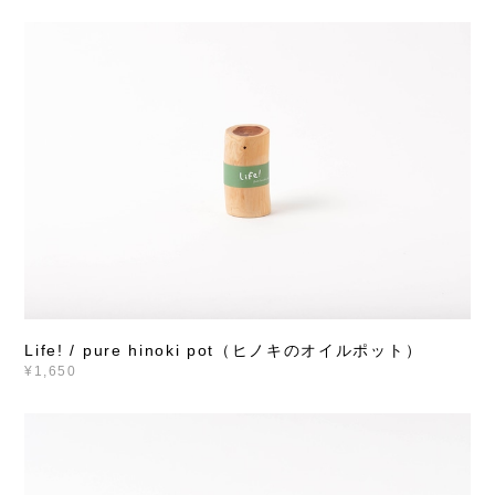
Life! / pure hinoki pot（ヒノキのオイルポット）
¥1,650