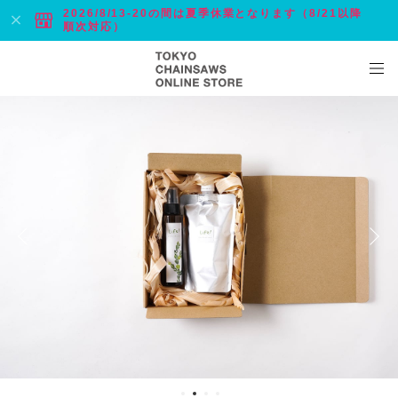
2026/8/13-20の間は夏季休業となります（8/21以降
順次対応）