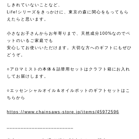
しきれていないことなど、
Life!シリーズをきっかけに、東京の森に関心をもってもら
えたらと思います。
小さなお子さんからお年寄りまで、天然成分100%なのでペ
ットのいるご家庭でも
安心してお使いいただけます。大切な方へのギフトにもぜひ
どうぞ。
○アロマミストの本体＆詰替用セットはクラフト箱にお入れ
してお届けします。
○エッセンシャルオイル＆オイルポットのギフトセットはこ
ちらから
https://www.chainsaws-store.jp/items/45972596
________________________