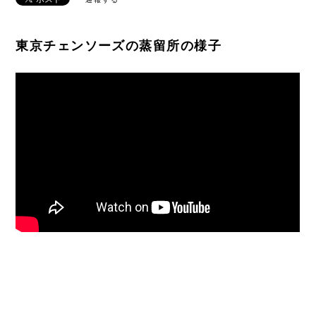
東京チェンソーズの蒸留所の様子