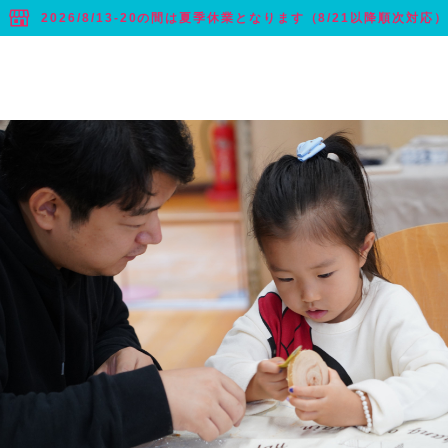
2026/8/13-20の間は夏季休業となります（8/21以降順次対応）