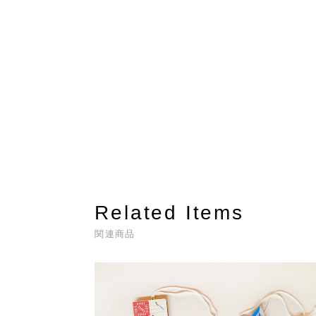
Related Items
関連商品