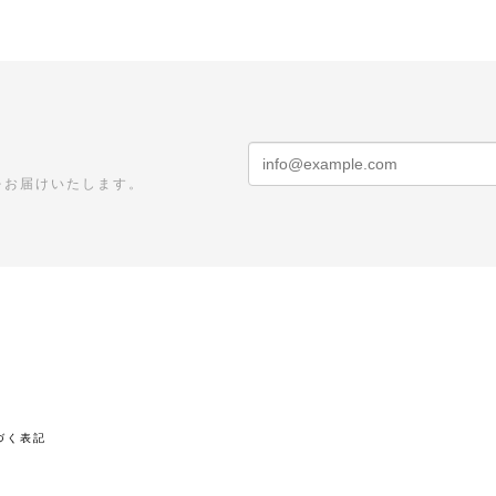
をお届けいたします。
づく表記