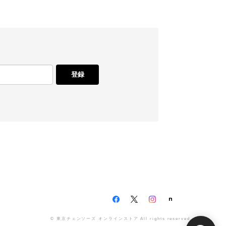
登録
© 東京チェンソーズ オンラインストア All rights reserved.