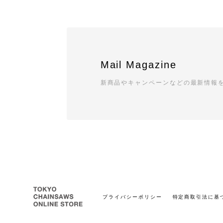
Mail Magazine
新商品やキャンペーンなどの最新情報
プライバシーポリシー
特定商取引法に基