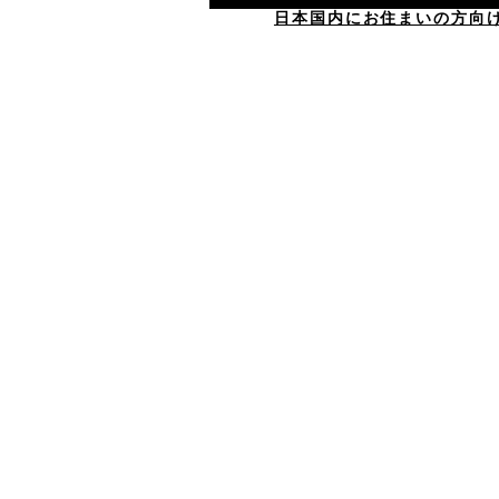
日本国内にお住まいの方向