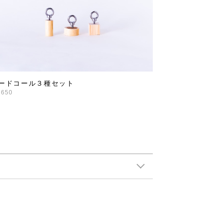
ードコール３種セット
,650