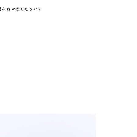
用をおやめください）