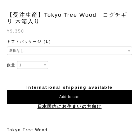
【受注生産】Tokyo Tree Wood コグチギ
リ 木箱入り
¥9,350
ギフトパッケージ（L）
数量
International shipping available
Add to cart
日本国内にお住まいの方向け
Tokyo Tree Wood