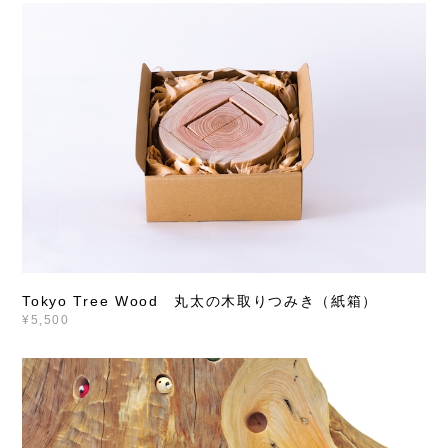
Tokyo Tree Wood 丸太の木取りつみき（紙箱）
¥5,500