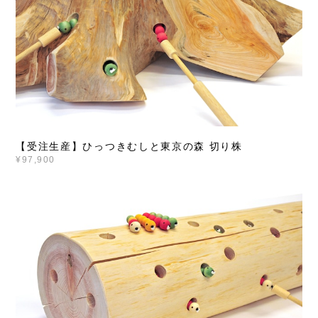
【受注生産】ひっつきむしと東京の森 切り株
¥97,900