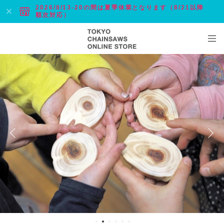
2026/8/13-20の間は夏季休業となります（8/21以降
順次対応）