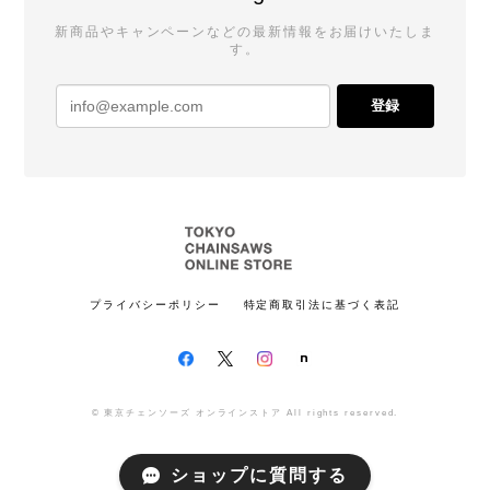
新商品やキャンペーンなどの最新情報をお届けいたしま
す。
登録
プライバシーポリシー
特定商取引法に基づく表記
© 東京チェンソーズ オンラインストア All rights reserved.
ショップに質問する