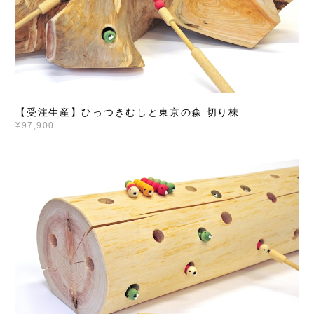
【受注生産】ひっつきむしと東京の森 切り株
¥97,900