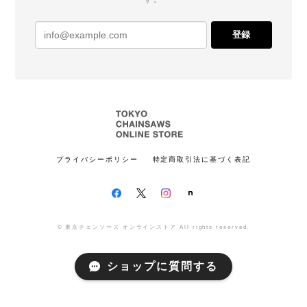
登録
プライバシーポリシー
特定商取引法に基づく表記
© 東京チェンソーズ オンラインストア All rights reserved.
ショップに質問する