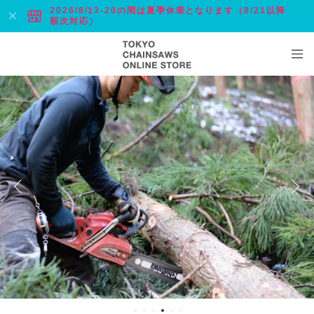
2026/8/13-20の間は夏季休業となります（8/21以降
順次対応）