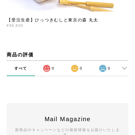
【受注生産】ひっつきむしと東京の森 丸太
¥86,900
商品の評価
すべて
0
0
0
Mail Magazine
新商品やキャンペーンなどの最新情報をお届けいたしま
す。