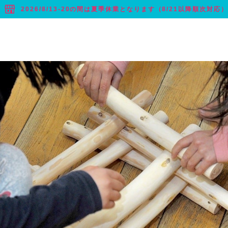
2026/8/13-20の間は夏季休業となります（8/21以降順次対応）