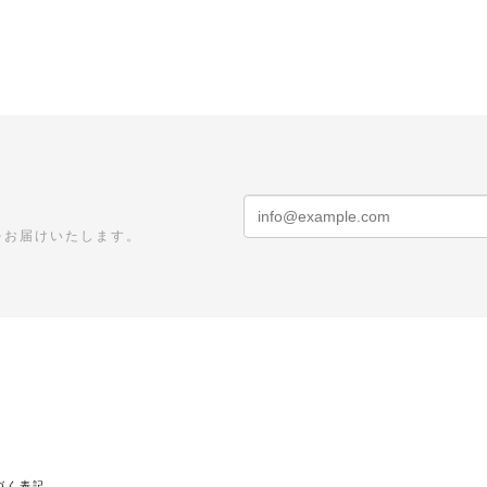
をお届けいたします。
づく表記