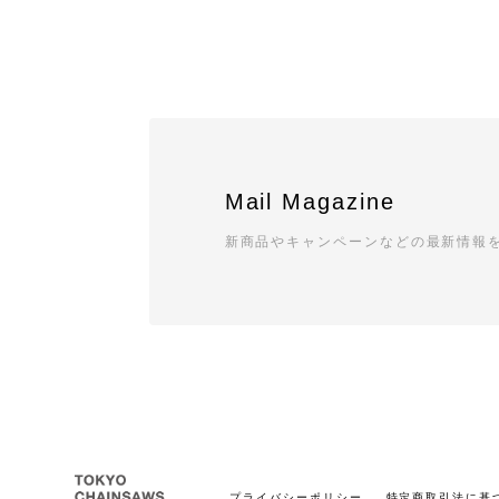
Mail Magazine
新商品やキャンペーンなどの最新情報
プライバシーポリシー
特定商取引法に基