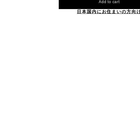
Add to cart
日本国内にお住まいの方向