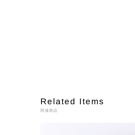
Related Items
関連商品