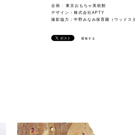
企画 : 東京おもちゃ美術館
デザイン：株式会社APTY
撮影協力：中野みなみ保育園（ウッドスタ
通報する