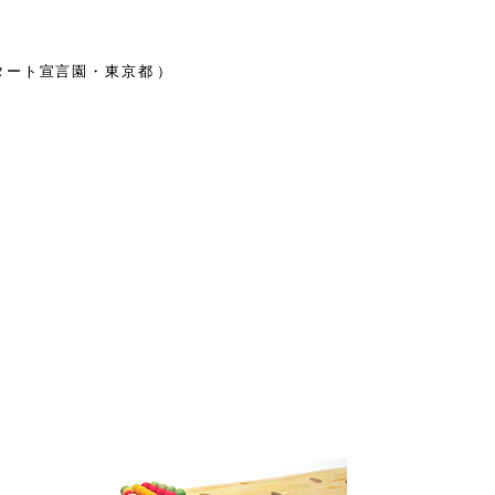
ート宣言園・東京都）